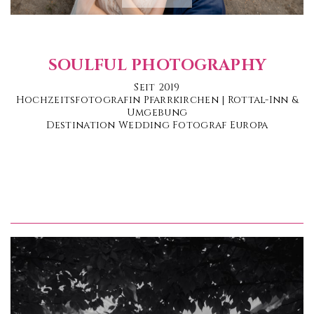
SOULFUL PHOTOGRAPHY
Seit 2019
Hochzeitsfotografin Pfarrkirchen | Rottal-Inn &
Umgebung
Destination Wedding Fotograf Europa