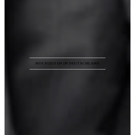
HOCHZEITEN IN DEUTSCHLAND