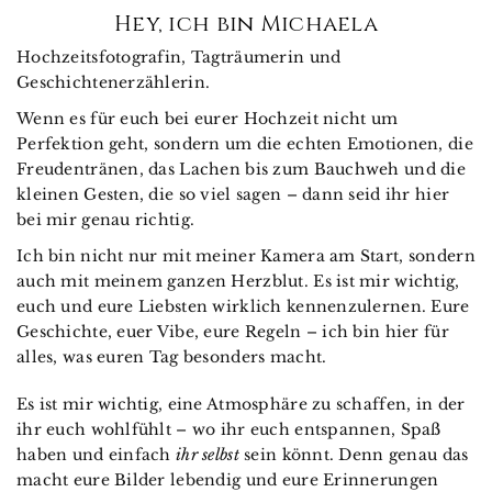
Hey, ich bin Michaela
Hochzeitsfotografin, Tagträumerin und
Geschichtenerzählerin.
Wenn es für euch bei eurer Hochzeit nicht um
Perfektion geht, sondern um die echten Emotionen, die
Freudentränen, das Lachen bis zum Bauchweh und die
kleinen Gesten, die so viel sagen – dann seid ihr hier
bei mir genau richtig.
Ich bin nicht nur mit meiner Kamera am Start, sondern
auch mit meinem ganzen Herzblut. Es ist mir wichtig,
euch und eure Liebsten wirklich kennenzulernen. Eure
Geschichte, euer Vibe, eure Regeln – ich bin hier für
alles, was euren Tag besonders macht.
Es ist mir wichtig, eine Atmosphäre zu schaffen, in der
ihr euch wohlfühlt – wo ihr euch entspannen, Spaß
haben und einfach
ihr selbst
sein könnt. Denn genau das
macht eure Bilder lebendig und eure Erinnerungen