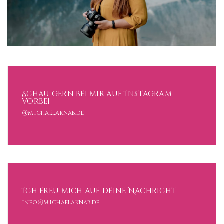
Schau gern bei mir auf Instagram
vorbei
@michaelaknab.de
Ich freu mich auf deine Nachricht
info@michaelaknab.de