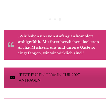
„Wir haben uns von Anfang an komplett
wohlgefühlt. Mit ihrer herzlichen, lockeren
Art hat Michaela uns und unsere Gäste so
eingefangen, wir wir wirklich sind.“
JETZT EUREN TERMIN FÜR 2027
ANFRAGEN