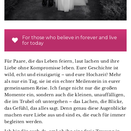
For those who believe in forever and live
for today
Für Paare, die das Leben feiern, laut lachen und ihre
Liebe ohne Kompromisse leben. Eure Geschichte ist
wild, echt und einzigartig – und eure Hochzeit? Mehr
als nur ein Tag, sie ist ein echter Meilenstein in eurer
gemeinsamen Reise. Ich fange nicht nur die großen
Momente ein, sondern auch die kleinen, unauffälligen,
die im Trubel oft untergehen – das Lachen, die Blicke,
das Gefühl, das alles sagt. Denn genau diese Augenblicke
machen eure Liebe aus und sind es, die euch für immer
begleiten werden.