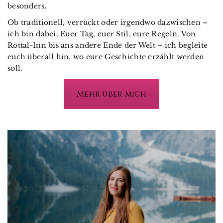
besonders.
Ob traditionell, verrückt oder irgendwo dazwischen –
ich bin dabei. Euer Tag, euer Stil, eure Regeln. Von
Rottal-Inn bis ans andere Ende der Welt – ich begleite
euch überall hin, wo eure Geschichte erzählt werden
soll.
Mehr über mich